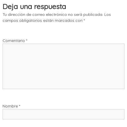
Deja una respuesta
Tu dirección de correo electrónico no será publicada.
Los
campos obligatorios están marcados con
*
Comentario
*
Nombre
*