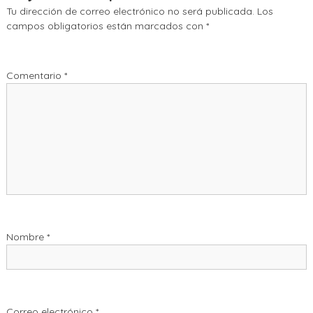
Tu dirección de correo electrónico no será publicada.
Los
campos obligatorios están marcados con
*
Comentario
*
Nombre
*
Correo electrónico
*