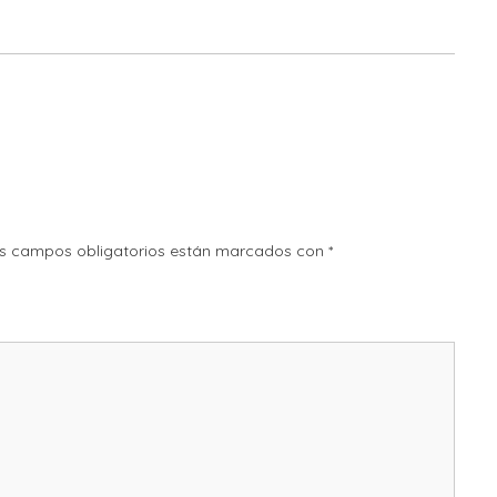
s campos obligatorios están marcados con
*