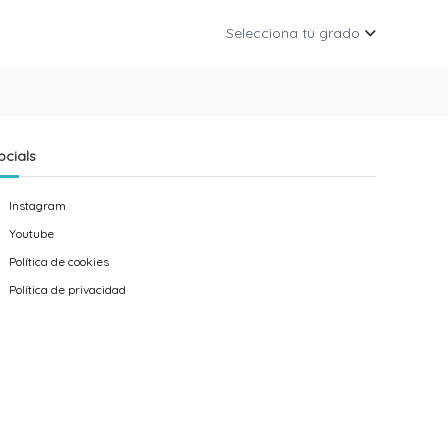
Selecciona tu grado
ocials
Instagram
Youtube
Política de cookies
Política de privacidad