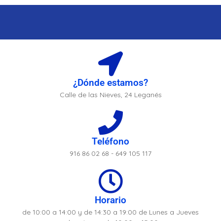
¿Dónde estamos?
Calle de las Nieves, 24 Leganés
Teléfono
916 86 02 68 - 649 105 117
Horario
de 10:00 a 14:00 y de 14:30 a 19:00 de Lunes a Jueves