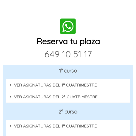
Reserva tu plaza
649 10 51 17​
1º curso
VER ASIGNATURAS DEL 1º CUATRIMESTRE
VER ASIGNATURAS DEL 2º CUATRIMESTRE
2º curso
VER ASIGNATURAS DEL 1º CUATRIMESTRE